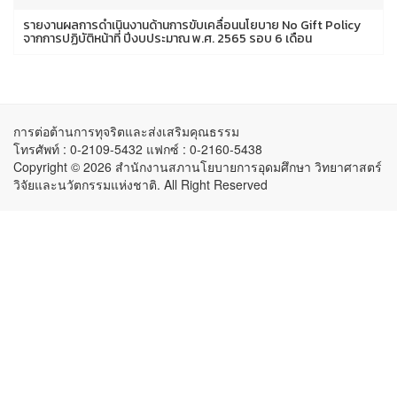
รายงานผลการดำเนินงานด้านการขับเคลื่อนนโยบาย No Gift Policy
จากการปฏิบัติหน้าที่ ปีงบประมาณ พ.ศ. 2565 รอบ 6 เดือน
การต่อต้านการทุจริตและส่งเสริมคุณธรรม
โทรศัพท์ : 0-2109-5432 แฟกซ์ : 0-2160-5438
Copyright © 2026 สำนักงานสภานโยบายการอุดมศึกษา วิทยาศาสตร์
วิจัยและนวัตกรรมแห่งชาติ. All Right Reserved