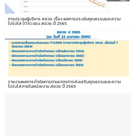
การประชุมผู้บริหาร สอวช. เรื่อง ผลการประเมินคุณธรรมและความ
โปร่งใส (ITA) ของ สอวช. ปี 2565
รายงานผลการดำเนินการตามมาตรการส่งเสริมคุณธรรมและความ
โปร่งใสภายในหน่วยงาน สอวช. ปี 2565