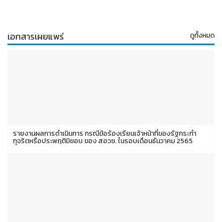
เอกสารเผยแพร่
ดูทั้งหมด
รายงานผลการดำเนินการ กรณีข้อร้องเรียนเจ้าหน้าที่ของรัฐกระทำ
ทุจริตหรือประพฤติมิชอบ ของ สอวช. ในรอบเดือนธันวาคม 2565