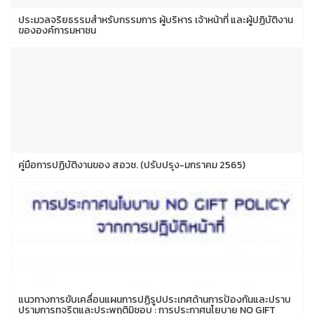
ประมวลจริยธรรมสำหรับกรรมการ ผู้บริหาร เจ้าหน้าที่ และผู้ปฏิบัติงาน
ขององค์การมหาชน
คู่มือการปฏิบัติงานของ สอวช. (ปรับปรุง-มกราคม 2565)
แนวทางการขับเคลื่อนแผนการปฏิรูปประเทศด้านการป้องกันและปราบ
ปรามการทุจริตและประพฤติมิชอบ : การประกาศนโยบาย NO GIFT